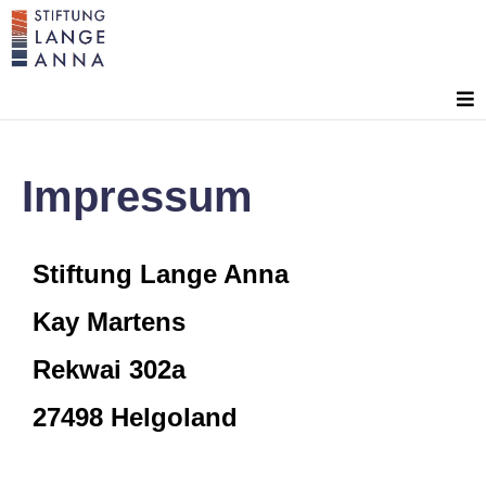
Impressum
Stiftung Lange Anna
Kay Martens
Rekwai 302a
27498 Helgoland